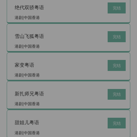
绝代双骄粤语
完结
港剧|中国香港
雪山飞狐粤语
完结
港剧|中国香港
家变粤语
完结
港剧|中国香港
新扎师兄粤语
完结
港剧|中国香港
甜姐儿粤语
完结
港剧|中国香港