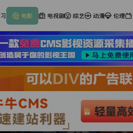
学习
电影
电视剧
综艺
动漫
伦理