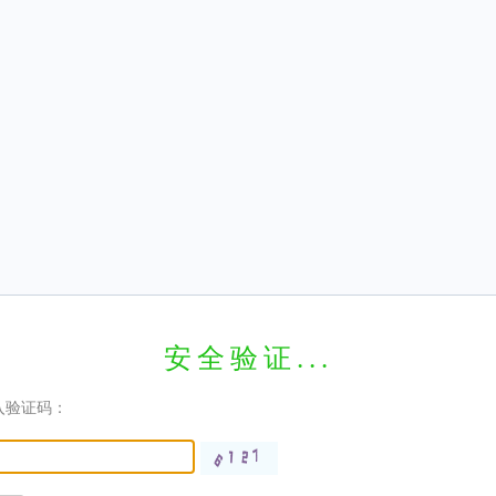
安全验证...
入验证码：