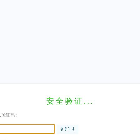
安全验证...
入验证码：