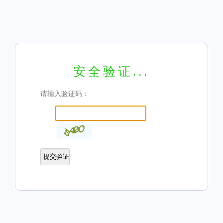
安全验证...
请输入验证码：