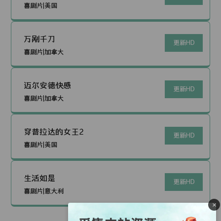
喜剧片|美国
万剐千刀
更新HD
喜剧片|加拿大
迈尔安德快感
更新HD
喜剧片|加拿大
穿普拉达的女王2
更新HD
喜剧片|美国
生活如是
更新HD
喜剧片|意大利
×