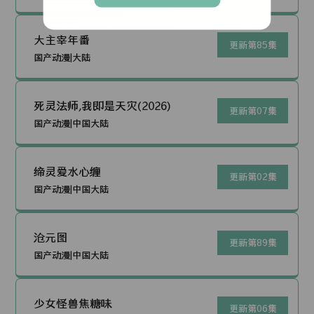
大主宰年番
更新第85集
国产动漫|大陆
死灵法师,我即是天灾(2026)
更新第07集
国产动漫|中国大陆
缔灵爱水心缠
更新第02集
国产动漫|中国大陆
沧元图
更新第89集
国产动漫|中国大陆
少女怪兽焦糖味
更新第06集