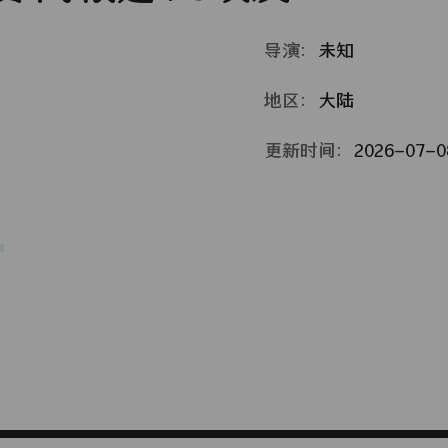
导演：
未知
地区：
大陆
更新时间：
2026-07-08