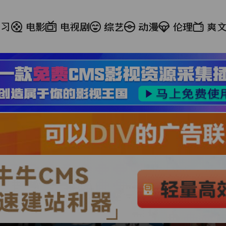
学习
电影
电视剧
综艺
动漫
伦理
爽