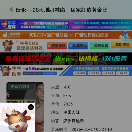
Erik--28天增肌减脂，居家打造黄金比例身材
更新第34集
类型：
未知
导演：
Erik
年代：
2025
×
地区：
中国大陆
语言：
汉语普通话
更新时间：
2026-01-17 00:27:10