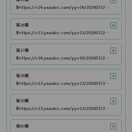
$https://v14.yaaabc.com/yyv14/202607/24/Unc1cuXkaJ27/video/index.m3u8
第36集
$https://v13.yaaabc.com/yyv13/202607/28/ms51JdPdRn27/video/index.m3u8
第37集
$https://v14.yaaabc.com/yyv14/202607/28/1CzxKrbYS127/video/index.m3u8
第38集
$https://v13.yaaabc.com/yyv13/202607/30/JrvCcMptyu27/video/index.m3u8
第39集
$https://v13.yaaabc.com/yyv13/202607/30/Epr6VKR8X927/video/index.m3u8
第40集