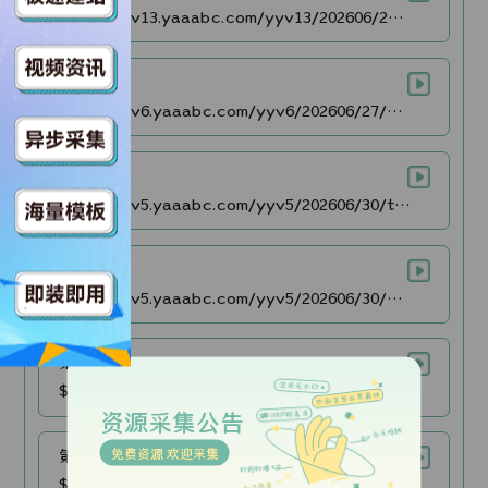
$https://v13.yaaabc.com/yyv13/202606/25/MC5vENx2ZC27/video/index.m3u8
第15集
$https://v6.yaaabc.com/yyv6/202606/27/TU701XqUGQ27/video/index.m3u8
第16集
$https://v5.yaaabc.com/yyv5/202606/30/t5nVcNmq9N27/video/index.m3u8
第17集
$https://v5.yaaabc.com/yyv5/202606/30/cpfdiAQZHZ27/video/index.m3u8
第18集
$https://v3.yaaabc.com/yyv3/202607/02/jP4v0cpdcT27/video/index.m3u8
资源采集公告
免费资源 欢迎采集
第19集
$https://v1.yaaabc.com/yyv1/202607/04/xDqcSp7j2327/video/index.m3u8