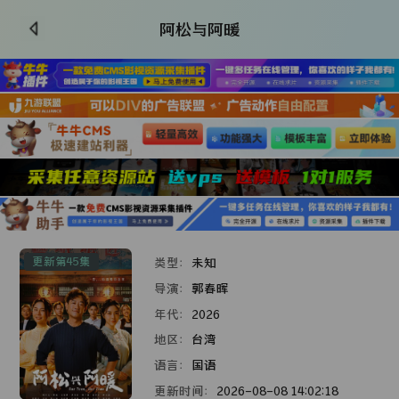
阿松与阿暖
更新第45集
类型：
未知
导演：
郭春晖
年代：
2026
地区：
台湾
语言：
国语
更新时间：
2026-08-08 14:02:18