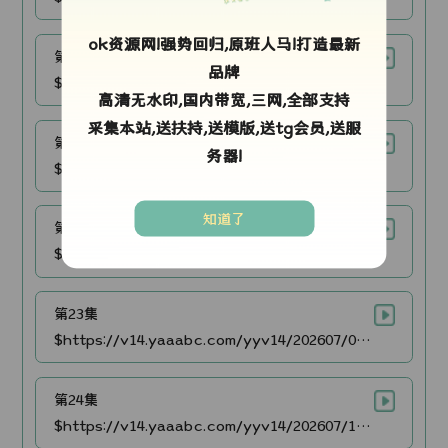
ok资源网!强势回归,原班人马!打造最新
第20集
品牌
$https://v6.yaaabc.com/yyv6/202607/04/UddE3hQm5027/video/index.m3u8
高清无水印,国内带宽,三网,全部支持
采集本站,送扶持,送模版,送tg会员,送服
第21集
务器!
$https://v5.yaaabc.com/yyv5/202607/07/AZLWT3p3kM27/video/index.m3u8
知道了
第22集
$https://v6.yaaabc.com/yyv6/202607/08/ZicEixBD7k27/video/index.m3u8
第23集
$https://v14.yaaabc.com/yyv14/202607/08/gQnefztLU127/video/index.m3u8
第24集
$https://v14.yaaabc.com/yyv14/202607/10/Zg83e9GVyC27/video/index.m3u8