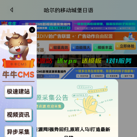
哈尔的移动城堡日语
×
更新HD
类型：
未知
资源采集公告
导演：
宫崎骏
免费资源 欢迎采集
年代：
2004
地区：
日本
语言：
日语
ok资源网!强势回归,原班人马!打造最新
更新时间：
2026-06-10 00:36:21