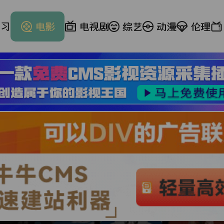
学习
电影
电视剧
综艺
动漫
伦理