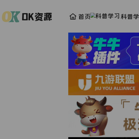
首页
科普