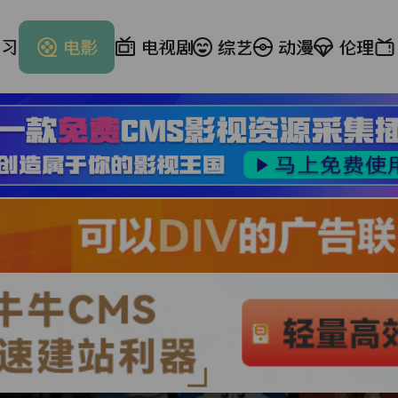
学习
电影
电视剧
综艺
动漫
伦理