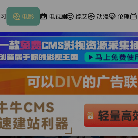
学习
电影
电视剧
综艺
动漫
伦理