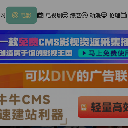
学习
电影
电视剧
综艺
动漫
伦理