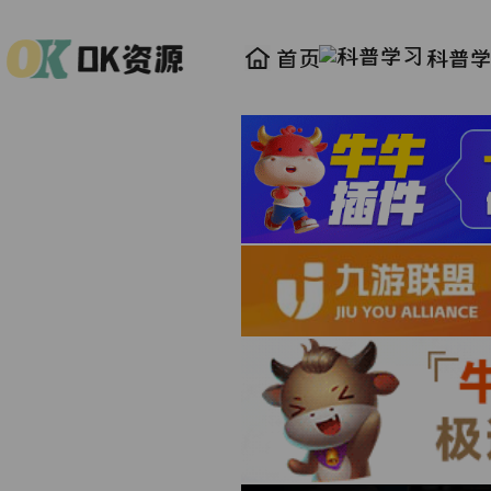
首页
科普