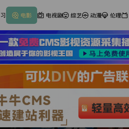
学习
电影
电视剧
综艺
动漫
伦理