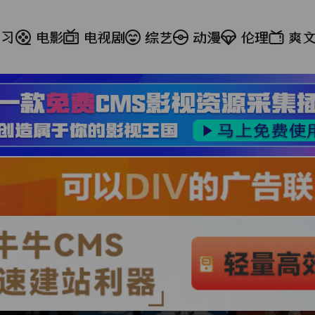
学习
电影
电视剧
综艺
动漫
伦理
爽