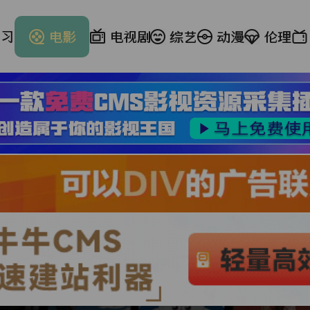
学习
电影
电视剧
综艺
动漫
伦理