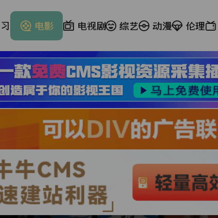
学习
电影
电视剧
综艺
动漫
伦理