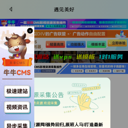
遇见美好
×
更新HD
类型：
未知
导演：
邓炽垣
资源采集公告
年代：
2024
免费资源 欢迎采集
地区：
中国大陆
语言：
汉语普通话
ok资源网!强势回归,原班人马!打造最新
更新时间：
2026-07-05 19:56:44