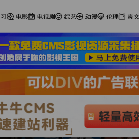
学习
电影
电视剧
综艺
动漫
伦理
爽