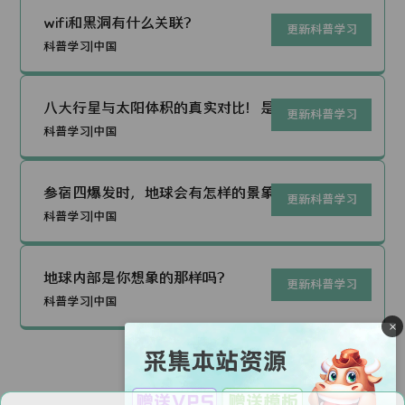
wifi和黑洞有什么关联？
更新科普学习
科普学习|中国
八大行星与太阳体积的真实对比！是你
更新科普学习
想象的那样吗？
科普学习|中国
参宿四爆发时，地球会有怎样的景象？
更新科普学习
科普学习|中国
地球内部是你想象的那样吗？
更新科普学习
科普学习|中国
×
1
2
3