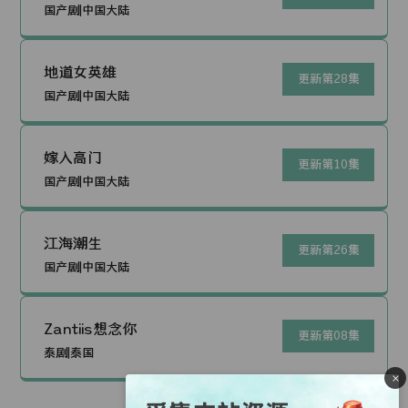
国产剧|中国大陆
地道女英雄
更新第28集
国产剧|中国大陆
嫁入高门
更新第10集
国产剧|中国大陆
江海潮生
更新第26集
国产剧|中国大陆
Zantiis想念你
更新第08集
泰剧|泰国
×