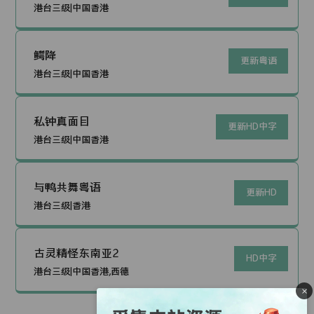
港台三级|中国香港
鳄降
更新粤语
港台三级|中国香港
私钟真面目
更新HD中字
港台三级|中国香港
与鸭共舞粤语
更新HD
港台三级|香港
古灵精怪东南亚2
HD中字
港台三级|中国香港,西德
×