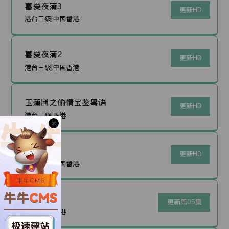
喜爱夜蒲3
更新HD
港台三级|中国香港
喜爱夜蒲2
更新HD
港台三级|中国香港
玉蒲团之偷情宝鉴粤语
更新HD
港台三级|香港
×
偷情客
更新HD
港台三级|中国香港
新金瓶梅
更新第05集
港台三级|香港