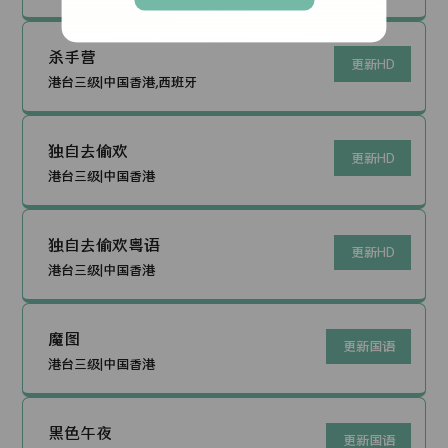
杀手营
更新HD
港台三级|中国香港,西班牙
独自去偷欢
更新HD
港台三级|中国香港
独自去偷欢粤语
更新HD
港台三级|中国香港
魔图
更新国语
港台三级|中国香港
黑色午夜
更新国语